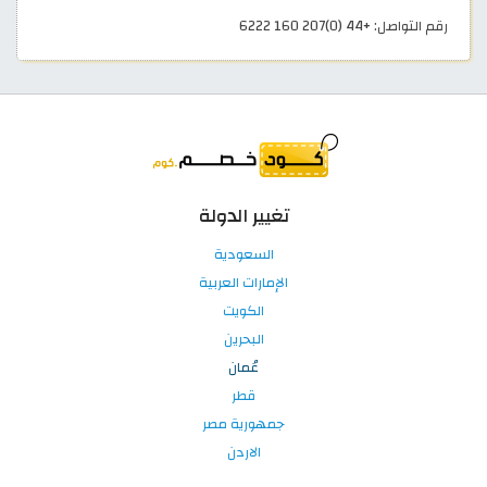
رقم التواصل: +44 (0)207 160 6222
تغيير الدولة
السعودية
الإمارات العربية
الكويت
البحرين
عُمان
قطر
جمهورية مصر
الاردن