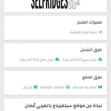
مميزات المتجر
خدمة الإرجاع المجانية
طرق الشحن
شحن سريع (2-4 أيام عمل)
شحن عادي (5-9 أيام عمل)
طرق الدفع
الدفع عند الإستلام
البطاقات الإئتمانية
باي بال
نبذة عن موقع سيلفريدج بالعربي عُمان