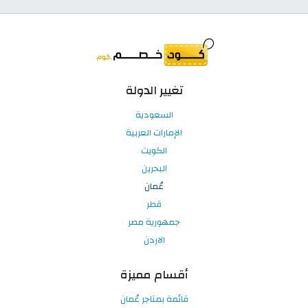
تغيير الدولة
السعودية
الإمارات العربية
الكويت
البحرين
عُمان
قطر
جمهورية مصر
الاردن
أقسام مميزة
قائمة بمتاجر عُمان