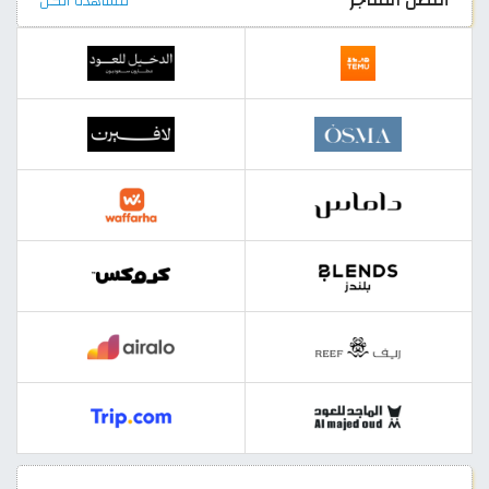
مشاهدة الكل