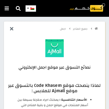
جميع المتاجر
اجمل
نصائح التسوق عبر موقع اجمل الإلكتروني
لماذا ينصحك موقع Code Khasem بالتسوق عبر
موقع Ajmall للملابس :
الأسعار التنافسية :
يمكنك اجراء مقارنة بسيطة بين
أسعار المنتجات في موقع اجمل و بقية المتاجر التي