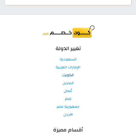
تغيير الدولة
السعودية
الإمارات العربية
الكويت
البحرين
عُمان
قطر
جمهورية مصر
الاردن
أقسام مميزة