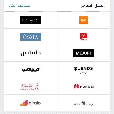
أفضل المتاجر
مشاهدة الكل