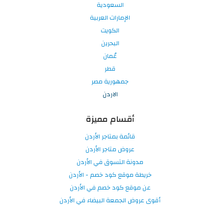
السعودية
الإمارات العربية
الكويت
البحرين
عُمان
قطر
جمهورية مصر
الاردن
أقسام مميزة
قائمة بمتاجر الأردن
عروض متاجر الأردن
مدونة التسوق في الأردن
خريطة موقع كود خصم - الأردن
عن موقع كود خصم في الأردن
أقوى عروض الجمعة البيضاء في الأردن