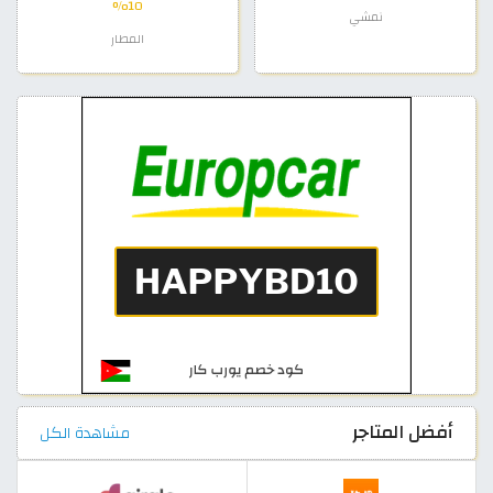
10%
نمشي
المطار
أفضل المتاجر
مشاهدة الكل