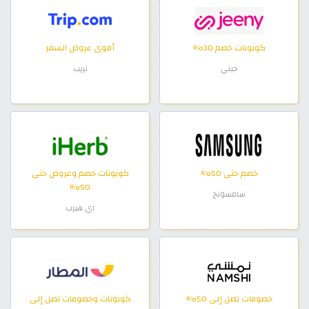
كوبونات خصم 30%
أقوى عروض السفر
جيني
تريب
خصم حتى 50%
كوبونات خصم وعروض حتى
50%
سامسونج
اي هيرب
خصومات تصل إلى 50%
كوبونات وخصومات تصل إلى