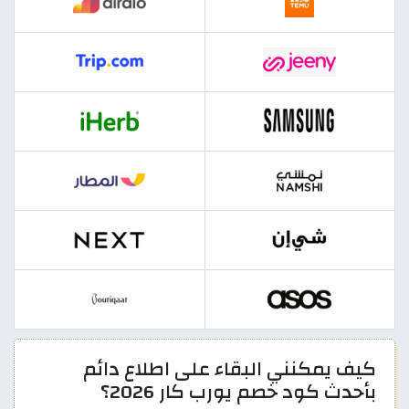
كيف يمكنني البقاء على اطلاع دائم
بأحدث كود خصم يورب كار 2026؟