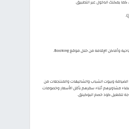
.
 والشقق وأماكن التخييم وبيوت الضيافة وبيوت الشباب والشاليهات والمنتجعات من
 وقضاء مشاويرهم أثناء سفرهم بأقل الأسعار وخصومات