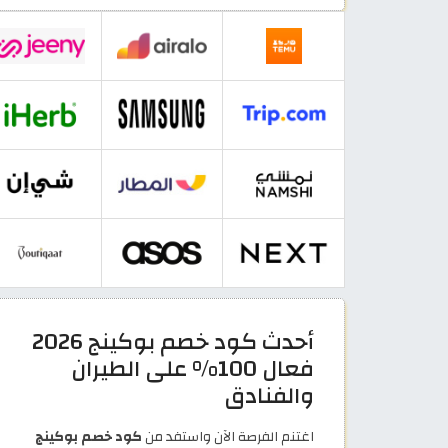
أحدث كود خصم بوكينج 2026
فعال 100% على الطيران
والفنادق
اغتنم الفرصة الآن واستفد من
كود خصم بوكينج