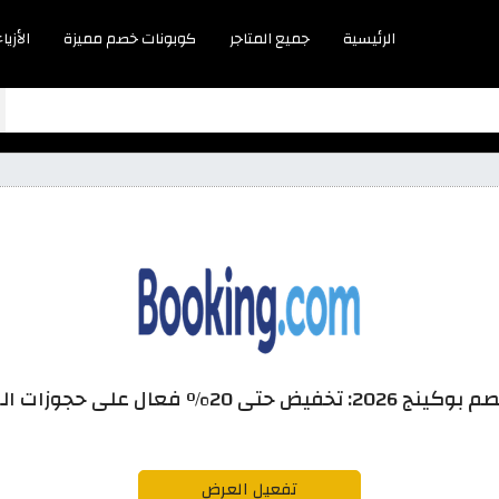
الرئيسية
جميع المتاجر
كوبونات خصم مميزة
الأزياء
تخفيض حتى 20% فعال على حجوزات الفنادق
تفعيل العرض